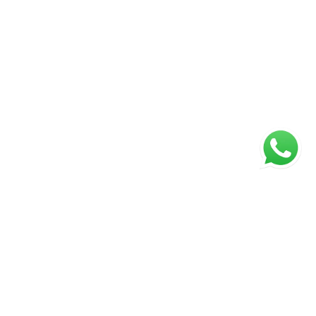
Página inicial