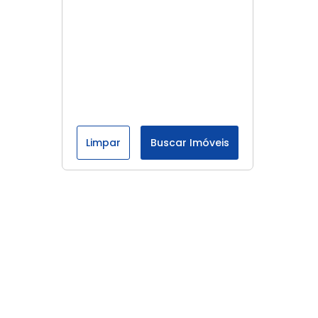
Limpar
Buscar Imóveis
Menu