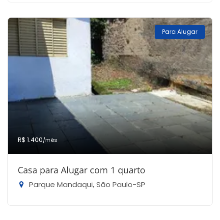
Para Alugar
R$ 1.400
/mês
Casa para Alugar com 1 quarto
Parque Mandaqui, São Paulo-SP