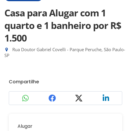
Casa para Alugar com 1
quarto e 1 banheiro
por R$
1.500
Rua Doutor Gabriel Covelli - Parque Peruche, São Paulo-
SP
Compartilhe
Alugar