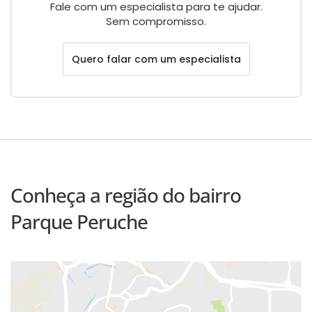
Fale com um especialista para te ajudar.
Sem compromisso.
Quero falar com um especialista
Conheça a região do bairro
Parque Peruche