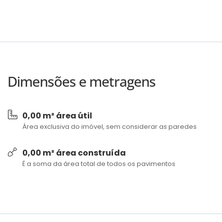
Dimensões e metragens
0,00 m² área útil
Área exclusiva do imóvel, sem considerar as paredes
0,00 m² área construída
É a soma da área total de todos os pavimentos