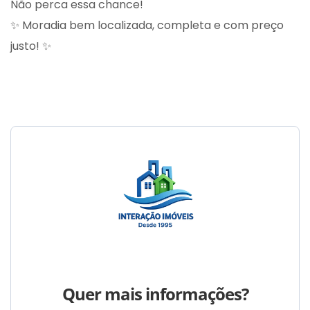
Não perca essa chance!
✨ Moradia bem localizada, completa e com preço
justo! ✨
Quer mais informações?