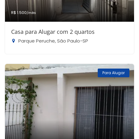
R$ 1.500
/mês
Casa para Alugar com 2 quartos
Parque Peruche, São Paulo-SP
Para Alugar