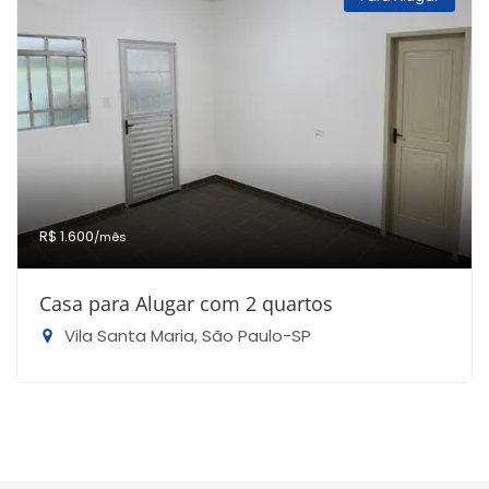
R$ 1.600
/mês
Casa para Alugar com 2 quartos
Vila Santa Maria, São Paulo-SP