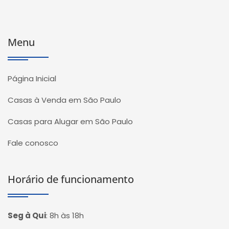
Menu
Página Inicial
Casas à Venda em São Paulo
Casas para Alugar em São Paulo
Fale conosco
Horário de funcionamento
Seg à Qui
:
8h às 18h