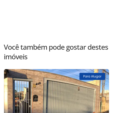
Você também pode gostar destes
imóveis
Para Alugar