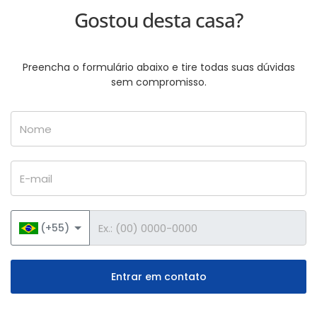
Gostou desta casa?
Preencha o formulário abaixo e tire todas suas dúvidas
sem compromisso.
Nome
E-mail
Telefone
(+55)
Entrar em contato