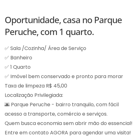
Oportunidade, casa no Parque
Peruche, com 1 quarto.
✅ Sala /Cozinha/ Área de Serviço
✅ Banheiro
✅ 1 Quarto
✅ Imóvel bem conservado e pronto para morar
Taxa de limpeza R$ 45,00
Localização Privilegiada:
🌆 Parque Peruche - bairro tranquilo, com fácil
acesso a transporte, comércio e serviços.
Quem busca economia sem abrir mão do essencial!
Entre em contato AGORA para agendar uma visita!