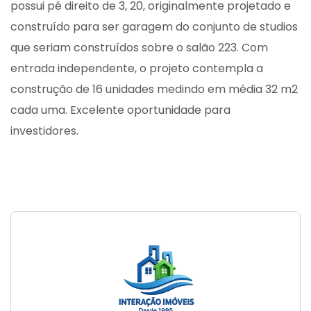
possui pé direito de 3, 20, originalmente projetado e
construído para ser garagem do conjunto de studios
que seriam construídos sobre o salão 223. Com
entrada independente, o projeto contempla a
construção de 16 unidades medindo em média 32 m2
cada uma. Excelente oportunidade para
investidores.