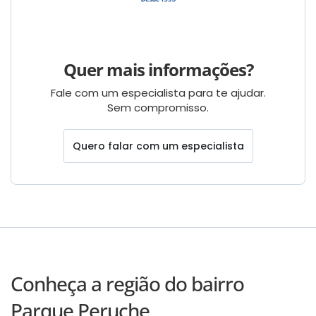
Quer mais informações?
Fale com um especialista para te ajudar.
Sem compromisso.
Quero falar com um especialista
Conheça a região do bairro
Parque Peruche