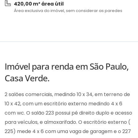
420,00 m² área útil
Área exclusiva do imóvel, sem considerar as paredes
Imóvel para renda em São Paulo,
Casa Verde.
2 salões comerciais, medindo 10 x 34, em terreno de
10 x 42, com um escritório externo medindo 4 x 6
com wc. O salão 223 possui pé direito duplo e acesso
para veículos, e almoxarifado. O escritório externo (
225) mede 4 x 6 com uma vaga de garagem e o 227