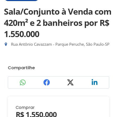
Sala/Conjunto à Venda com
420m² e 2 banheiros
por R$
1.550.000
Rua Antônio Cavazzam - Parque Peruche, São Paulo-SP
Compartilhe
Comprar
R$ 1.550.000