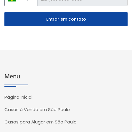
Entrar em contato
Menu
Página Inicial
Casas à Venda em São Paulo
Casas para Alugar em São Paulo