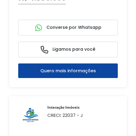
Converse por Whatsapp
Ligamos para você
Quero mais informações
Interação Imóveis
CRECI: 22037 - J