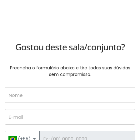
Gostou deste sala/conjunto?
Preencha o formulário abaixo e tire todas suas dúvidas
sem compromisso.
Nome
E-mail
Telefone
(+55)