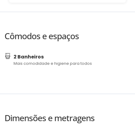
Cômodos e espaços
2 Banheiros
Mais comodidade e higiene para todos
Dimensões e metragens