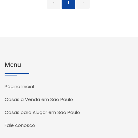
‹
1
›
Menu
Página Inicial
Casas à Venda em São Paulo
Casas para Alugar em São Paulo
Fale conosco