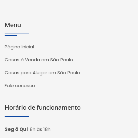
Menu
Página Inicial
Casas à Venda em São Paulo
Casas para Alugar em São Paulo
Fale conosco
Horário de funcionamento
Seg à Qui
:
8h às 18h