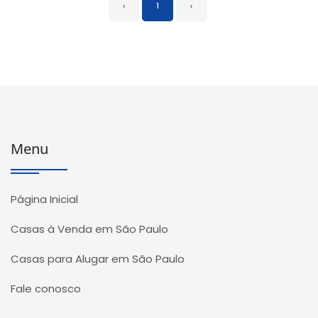
‹
1
›
Menu
Página Inicial
Casas à Venda em São Paulo
Casas para Alugar em São Paulo
Fale conosco