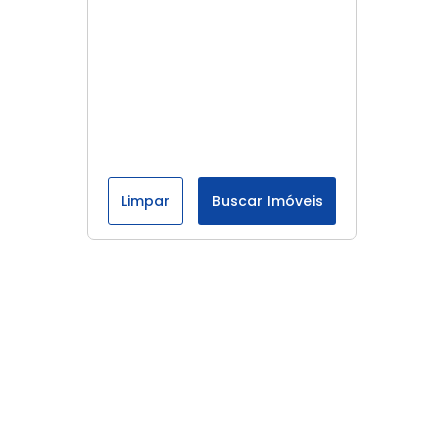
Limpar
Buscar Imóveis
Menu