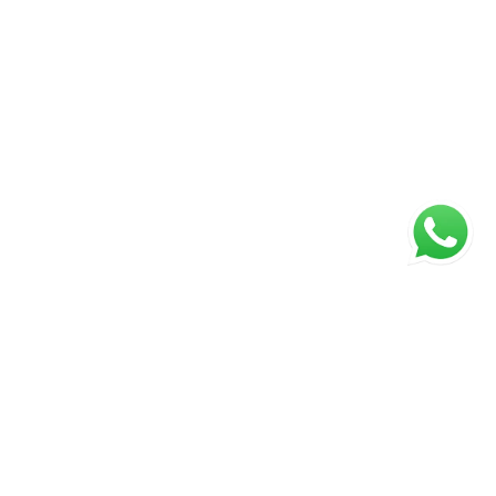
Página inicial