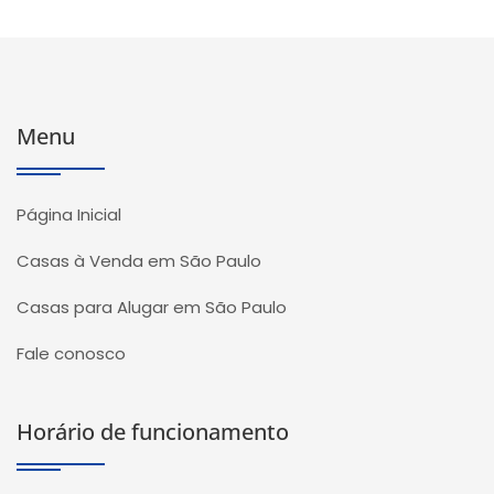
Menu
Página Inicial
Casas à Venda em São Paulo
Casas para Alugar em São Paulo
Fale conosco
Horário de funcionamento