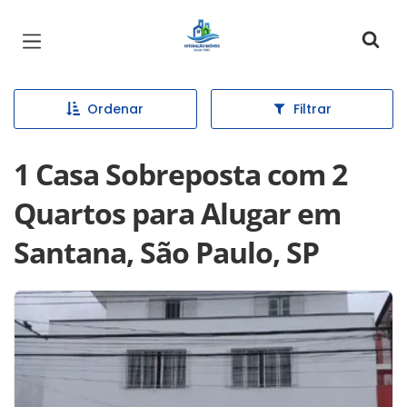
Página inicial
Ordenar
Filtrar
1 Casa Sobreposta com 2
Quartos para Alugar em
Santana, São Paulo, SP