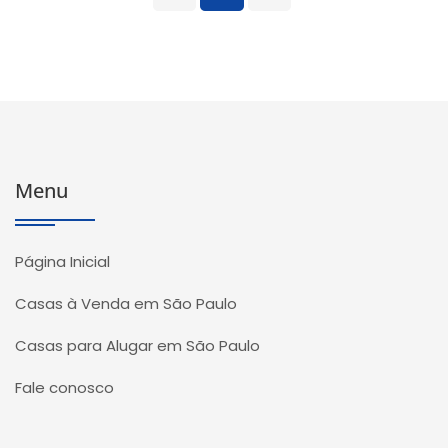
Menu
Página Inicial
Casas à Venda em São Paulo
Casas para Alugar em São Paulo
Fale conosco