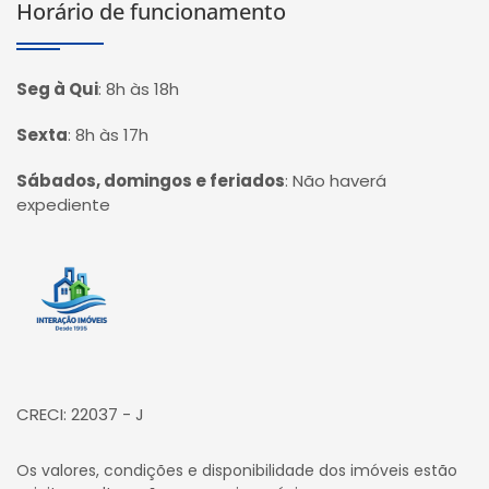
Horário de funcionamento
Seg à Qui
:
8h às 18h
Sexta
:
8h às 17h
Sábados, domingos e feriados
:
Não haverá
expediente
Página inicial
CRECI: 22037 - J
Os valores, condições e disponibilidade dos imóveis estão