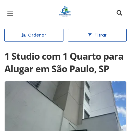
Página inicial
Ordenar
Filtrar
1 Studio com 1 Quarto para
Alugar em São Paulo, SP