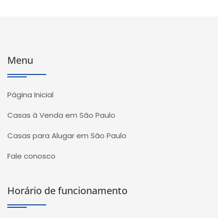
Menu
Página Inicial
Casas à Venda em São Paulo
Casas para Alugar em São Paulo
Fale conosco
Horário de funcionamento