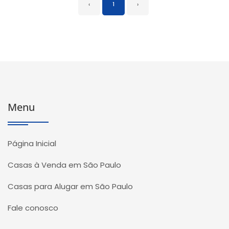
‹
1
›
Menu
Página Inicial
Casas à Venda em São Paulo
Casas para Alugar em São Paulo
Fale conosco