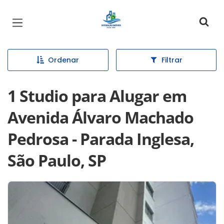
Página inicial
Ordenar
Filtrar
1 Studio para Alugar em
Avenida Álvaro Machado
Pedrosa - Parada Inglesa,
São Paulo, SP