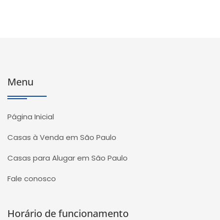
Menu
Página Inicial
Casas à Venda em São Paulo
Casas para Alugar em São Paulo
Fale conosco
Horário de funcionamento