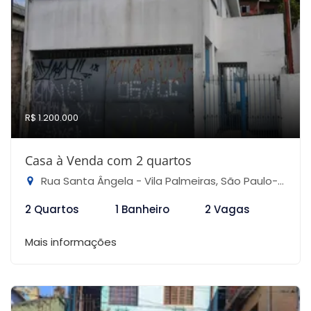
R$ 1.200.000
Casa à Venda com 2 quartos
Rua Santa Ângela - Vila Palmeiras, São Paulo-SP
2 Quartos
1 Banheiro
2 Vagas
Mais informações