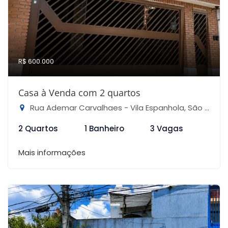
R$ 600.000
Casa à Venda com 2 quartos
Rua Ademar Carvalhaes - Vila Espanhola, São Paulo-SP
2 Quartos
1 Banheiro
3 Vagas
Mais informações