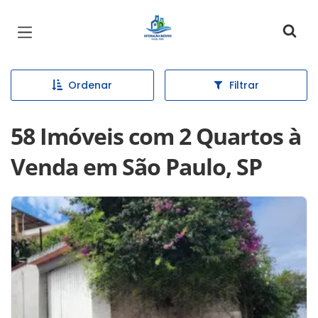
Página inicial
Ordenar
Filtrar
58 Imóveis com 2 Quartos à
Venda em São Paulo, SP