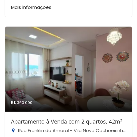
Mais informações
R$ 360.000
Apartamento à Venda com 2 quartos, 42m²
Rua Franklin do Amaral - Vila Nova Cachoeirinha, São Paulo-SP