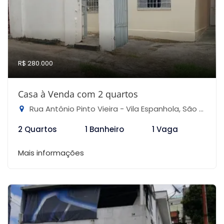
R$ 280.000
Casa à Venda com 2 quartos
Rua Antônio Pinto Vieira - Vila Espanhola, São Paulo-SP
2 Quartos
1 Banheiro
1 Vaga
Mais informações