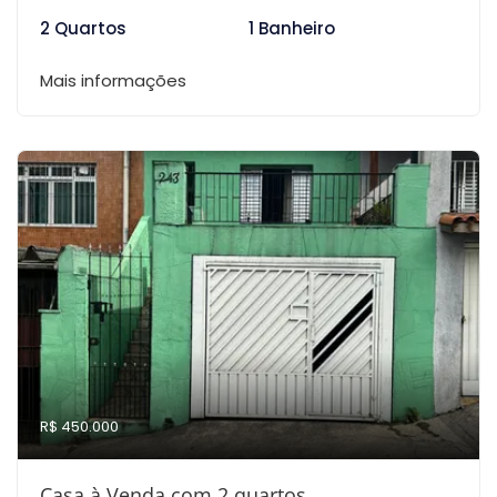
2 Quartos
1 Banheiro
Mais informações
R$ 450.000
Casa à Venda com 2 quartos