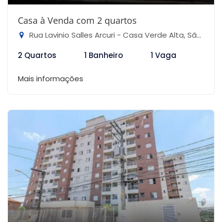
Casa à Venda com 2 quartos
Rua Lavinio Salles Arcuri - Casa Verde Alta, São Paulo-SP
2 Quartos
1 Banheiro
1 Vaga
Mais informações