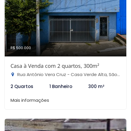
R$ 500.000
Casa à Venda com 2 quartos, 300m²
Rua Antônio Vera Cruz - Casa Verde Alta, São Paulo-SP
2 Quartos
1 Banheiro
300 m²
Mais informações