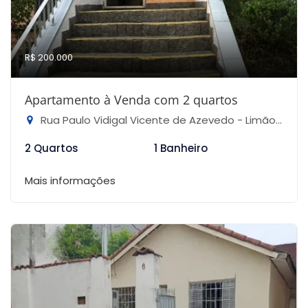
R$ 200.000
Apartamento à Venda com 2 quartos
Rua Paulo Vidigal Vicente de Azevedo - Limão, São Paulo-SP
2 Quartos
1 Banheiro
Mais informações