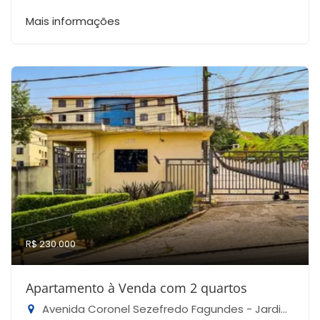
Mais informações
R$ 230.000
Apartamento à Venda com 2 quartos
Avenida Coronel Sezefredo Fagundes - Jardim Francisco Mendes, São Paulo-SP