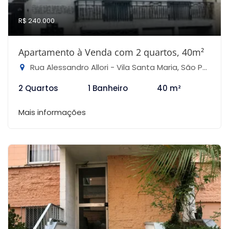
R$ 240.000
Apartamento à Venda com 2 quartos, 40m²
Rua Alessandro Allori - Vila Santa Maria, São Paulo-SP
2 Quartos
1 Banheiro
40 m²
Mais informações