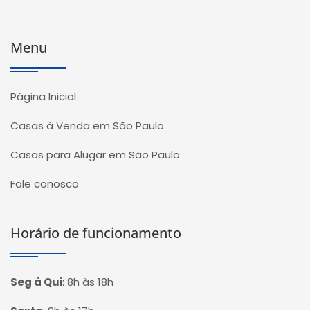
Menu
Página Inicial
Casas à Venda em São Paulo
Casas para Alugar em São Paulo
Fale conosco
Horário de funcionamento
Seg à Qui
:
8h às 18h